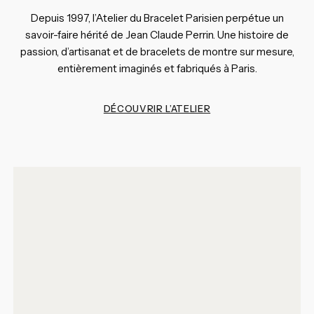
Depuis 1997, l’Atelier du Bracelet Parisien perpétue un
savoir-faire hérité de Jean Claude Perrin. Une histoire de
passion, d’artisanat et de bracelets de montre sur mesure,
entièrement imaginés et fabriqués à Paris.
DÉCOUVRIR L’ATELIER