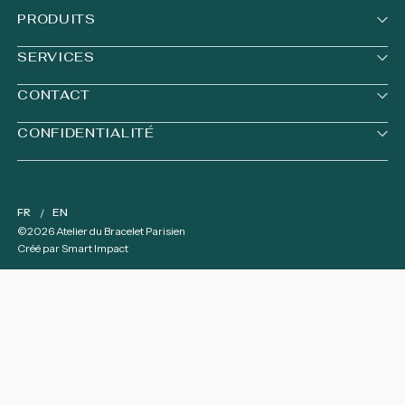
PRODUITS
SERVICES
CONTACT
CONFIDENTIALITÉ
FR
EN
©2026 Atelier du Bracelet Parisien
Créé par
Smart Impact