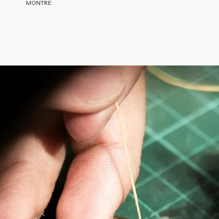
MONTRE