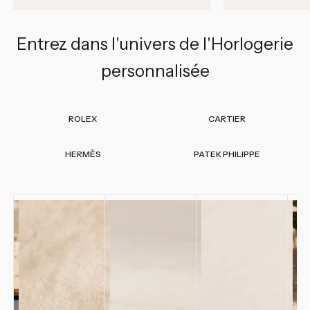
Entrez dans l'univers de l'Horlogerie
personnalisée
ROLEX
CARTIER
HERMÈS
PATEK PHILIPPE