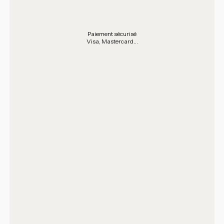
Paiement sécurisé
Visa, Mastercard...