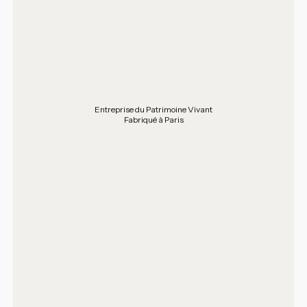
Entreprise du Patrimoine Vivant
Fabriqué à Paris