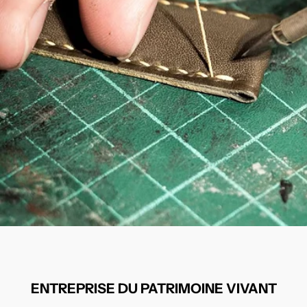
ENTREPRISE DU PATRIMOINE VIVANT